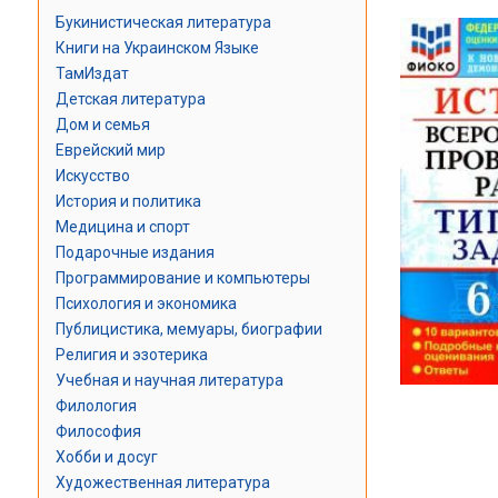
Букинистическая литература
Книги на Украинском Языке
ТамИздат
Детская литература
Дом и семья
Еврейский мир
Искусство
История и политика
Медицина и спорт
Подарочные издания
Программирование и компьютеры
Психология и экономика
Публицистика, мемуары, биографии
Религия и эзотерика
Учебная и научная литература
Филология
Философия
Хобби и досуг
Художественная литература