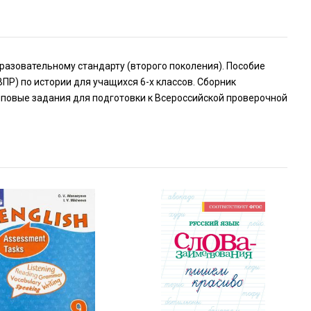
азовательному стандарту (второго поколения). Пособие
ПР) по истории для учащихся 6-х классов. Сборник
иповые задания для подготовки к Всероссийской проверочной