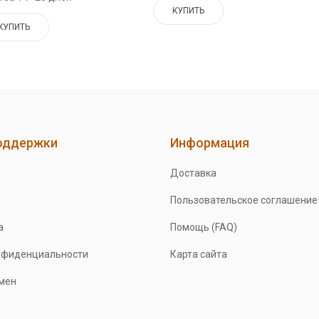
КУПИТЬ
КУПИТЬ
оддержки
Информация
Доставка
Пользовательское соглашение
а
Помощь (FAQ)
нфиденциальности
Карта сайта
бмен