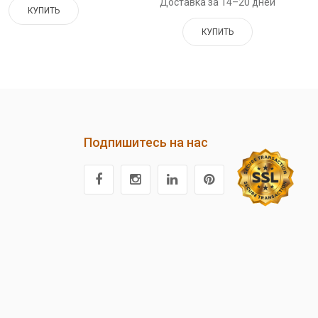
Доставка за 14–20 дней
КУПИТЬ
КУПИТЬ
Подпишитесь на нас