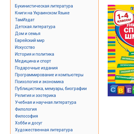
Букинистическая литература
Книги на Украинском Языке
ТамИздат
Детская литература
Дом и семья
Еврейский мир
Искусство
История и политика
Медицина и спорт
Подарочные издания
Программирование и компьютеры
Психология и экономика
Публицистика, мемуары, биографии
Религия и эзотерика
Учебная и научная литература
Филология
Философия
Хобби и досуг
Художественная литература