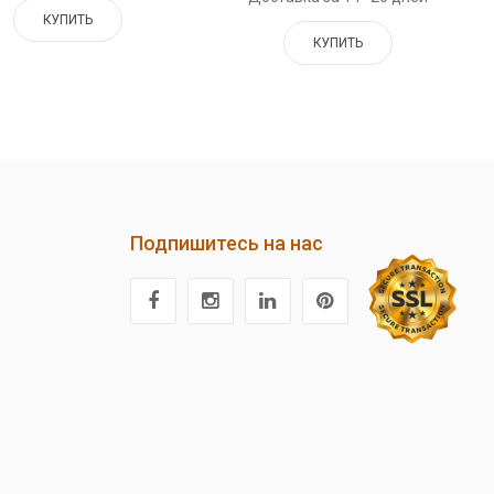
КУПИТЬ
КУПИТЬ
Подпишитесь на нас