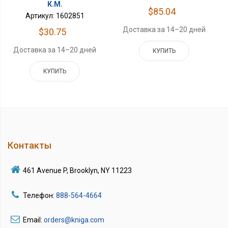
К.М.
$85.04
Артикул: 1602851
Доставка за 14–20 дней
$30.75
Доставка за 14–20 дней
КУПИТЬ
КУПИТЬ
Контакты
461 Avenue P, Brooklyn, NY 11223
Телефон:
888-564-4664
Email:
orders@kniga.com