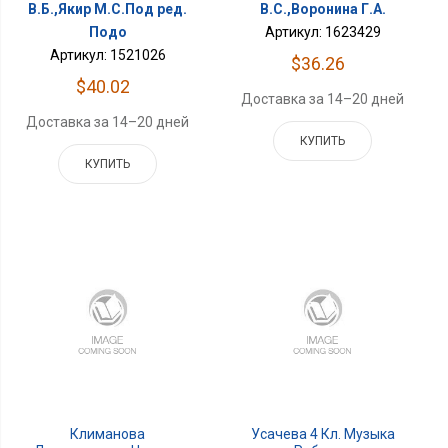
В.Б.,Якир М.С.Под ред.
В.С.,Воронина Г.А.
Подо
Артикул: 1623429
Артикул: 1521026
$36.26
$40.02
Доставка за 14–20 дней
Доставка за 14–20 дней
КУПИТЬ
КУПИТЬ
Климанова
Усачева 4 Кл. Музыка