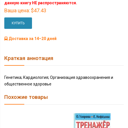
данную книгу НЕ распространяются.
Ваша цена:
$47.43
КУПИТЬ
Доставка за 14–20 дней
Краткая аннотация
Генетика; Кардиология; Организация здравоохранения и
общественное здоровье
Похожие товары