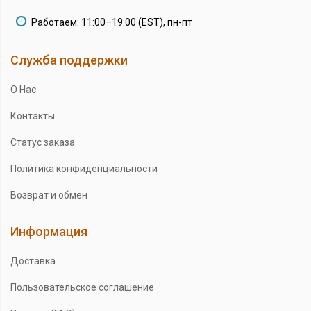
Работаем: 11:00–19:00 (EST), пн-пт
Служба поддержки
О Нас
Контакты
Статус заказа
Политика конфиденциальности
Возврат и обмен
Информация
Доставка
Пользовательское соглашение