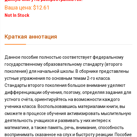
Ваша цена:
$12.61
Not In Stock
Краткая аннотация
Данное пособие полностью соответствует федеральному
государственному образовательному стандарту (второго
поколения) для начальной школы. В сборнике представлены
устные упражнения по основным темам 2-го класса.
Стандарты второго поколения большое внимание уделяют
дифференциации обучения, поэтому, определяя задания для
устного счёта, ориентируйтесь на возможности каждого
ученика класса. Воспользовавшись материалами книги, вы
сможете в процессе обучения активизировать мыслительную
деятельность учащихся и развивать у них интерес к
математике, а также память, речь, внимание, способность
воспринимать сказанное на слух и быстроту реакции. Пособие