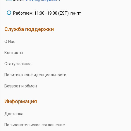
Работаем: 11:00–19:00 (EST), пн-пт
Служба поддержки
О Нас
Контакты
Статус заказа
Политика конфиденциальности
Возврат и обмен
Информация
Доставка
Пользовательское соглашение