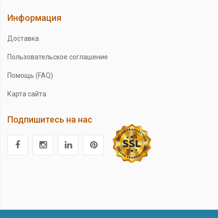
Информация
Доставка
Пользовательское соглашение
Помощь (FAQ)
Карта сайта
Подпишитесь на нас