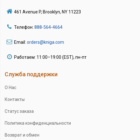
461 Avenue P, Brooklyn, NY 11223
Телефон:
888-564-4664
Email:
orders@kniga.com
Работаем: 11:00–19:00 (EST), пн-пт
Служба поддержки
О Нас
Контакты
Статус заказа
Политика конфиденциальности
Возврат и обмен