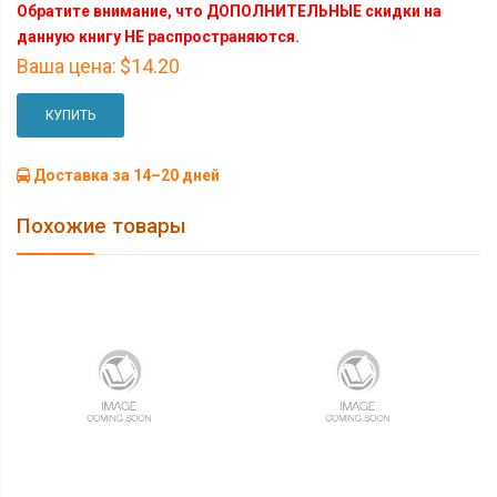
Обратите внимание, что ДОПОЛНИТЕЛЬНЫЕ скидки на
данную книгу НЕ распространяются.
Ваша цена:
$14.20
КУПИТЬ
Доставка за 14–20 дней
Похожие товары