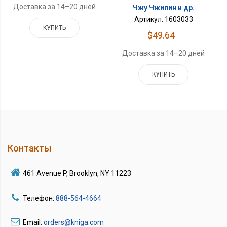
Доставка за 14–20 дней
Чжу Чжипин и др.
Артикул: 1603033
КУПИТЬ
$49.64
Доставка за 14–20 дней
КУПИТЬ
Контакты
461 Avenue P, Brooklyn, NY 11223
Телефон:
888-564-4664
Email:
orders@kniga.com