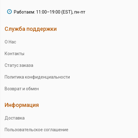
Работаем: 11:00–19:00 (EST), пн-пт
Служба поддержки
О Нас
Контакты
Статус заказа
Политика конфиденциальности
Возврат и обмен
Информация
Доставка
Пользовательское соглашение