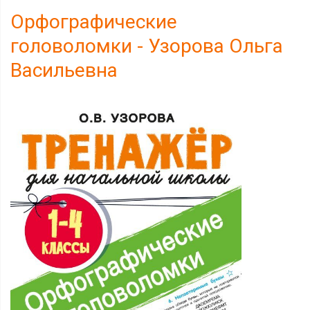
Орфографические
головоломки - Узорова Ольга
Васильевна