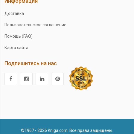
Информация
Доставка
Пользовательское соглашение
Помощь (FAQ)
Карта сайта
Подпишитесь на нас
©1967 - 2026 Kniga.com. Все права защищены.