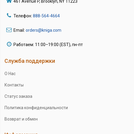
461 Avenue P, Brooklyn, NY 11223
Телефон:
888-564-4664
Email:
orders@kniga.com
Работаем: 11:00–19:00 (EST), пн-пт
Служба поддержки
О Нас
Контакты
Статус заказа
Политика конфиденциальности
Возврат и обмен