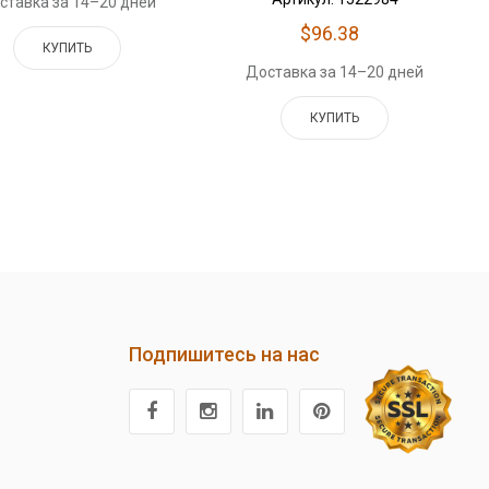
ставка за 14–20 дней
$96.38
КУПИТЬ
Доставка за 14–20 дней
КУПИТЬ
Подпишитесь на нас