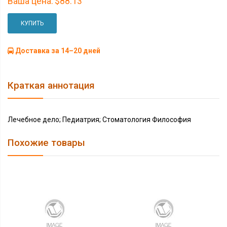
Ваша цена:
$88.13
КУПИТЬ
Доставка за 14–20 дней
Краткая аннотация
Лечебное дело; Педиатрия; Стоматология Философия
Похожие товары