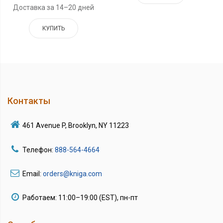
Доставка за 14–20 дней
КУПИТЬ
Контакты
461 Avenue P, Brooklyn, NY 11223
Телефон:
888-564-4664
Email:
orders@kniga.com
Работаем: 11:00–19:00 (EST), пн-пт