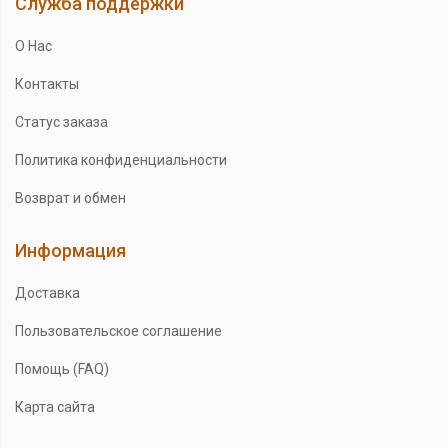
Служба поддержки
О Нас
Контакты
Статус заказа
Политика конфиденциальности
Возврат и обмен
Информация
Доставка
Пользовательское соглашение
Помощь (FAQ)
Карта сайта