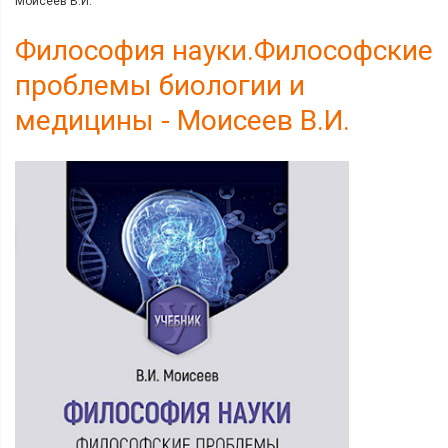
Моисеев В.И.
Философия науки.Философские
проблемы биологии и
медицины - Моисеев В.И.