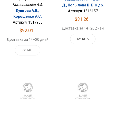
Koroshchenko A.S.
Д., Копылова В. В. и др.
Купцова А.В.,
Артикул: 1516157
Корощенко А.С.
$31.26
Артикул: 1517905
Доставка за 14–20 дней
$92.01
КУПИТЬ
Доставка за 14–20 дней
КУПИТЬ