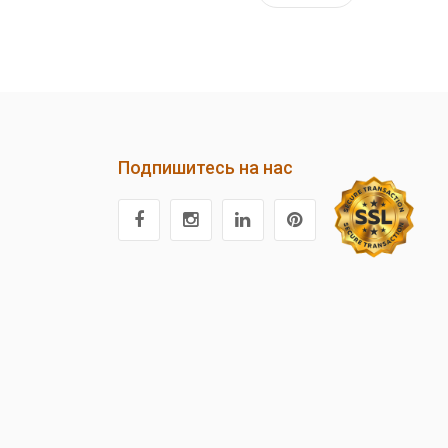
Подпишитесь на нас