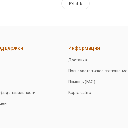
КУПИТЬ
оддержки
Информация
Доставка
Пользовательское соглашение
а
Помощь (FAQ)
нфиденциальности
Карта сайта
бмен