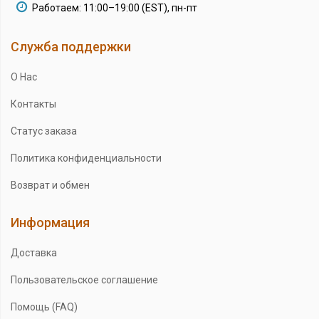
Работаем: 11:00–19:00 (EST), пн-пт
Служба поддержки
О Нас
Контакты
Статус заказа
Политика конфиденциальности
Возврат и обмен
Информация
Доставка
Пользовательское соглашение
Помощь (FAQ)