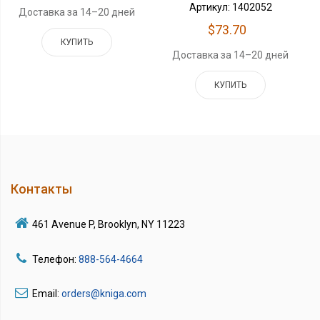
Артикул: 1402052
Доставка за 14–20 дней
$73.70
КУПИТЬ
Доставка за 14–20 дней
КУПИТЬ
Контакты
461 Avenue P, Brooklyn, NY 11223
Телефон:
888-564-4664
Email:
orders@kniga.com