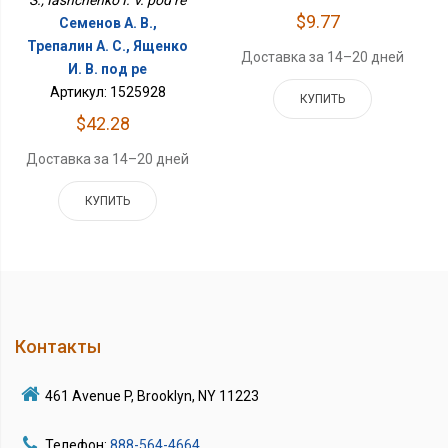
$9.77
Семенов А. В.,
Трепалин А. С., Ященко
Доставка за 14–20 дней
И. В. под ре
Артикул: 1525928
КУПИТЬ
$42.28
Доставка за 14–20 дней
КУПИТЬ
Контакты
461 Avenue P, Brooklyn, NY 11223
Телефон:
888-564-4664