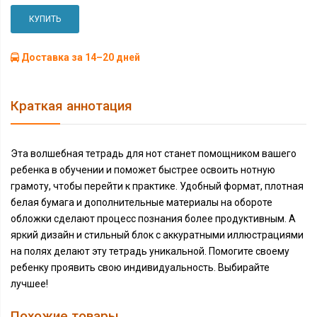
КУПИТЬ
Доставка за 14–20 дней
Краткая аннотация
Эта волшебная тетрадь для нот станет помощником вашего
ребенка в обучении и поможет быстрее освоить нотную
грамоту, чтобы перейти к практике. Удобный формат, плотная
белая бумага и дополнительные материалы на обороте
обложки сделают процесс познания более продуктивным. А
яркий дизайн и стильный блок с аккуратными иллюстрациями
на полях делают эту тетрадь уникальной. Помогите своему
ребенку проявить свою индивидуальность. Выбирайте
лучшее!
Похожие товары