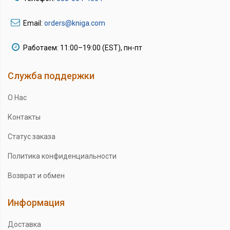
Email:
orders@kniga.com
Работаем: 11:00–19:00 (EST), пн-пт
Служба поддержки
О Нас
Контакты
Статус заказа
Политика конфиденциальности
Возврат и обмен
Информация
Доставка