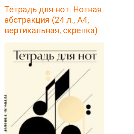
Тетрадь для нот. Нотная
абстракция (24 л., А4,
вертикальная, скрепка)