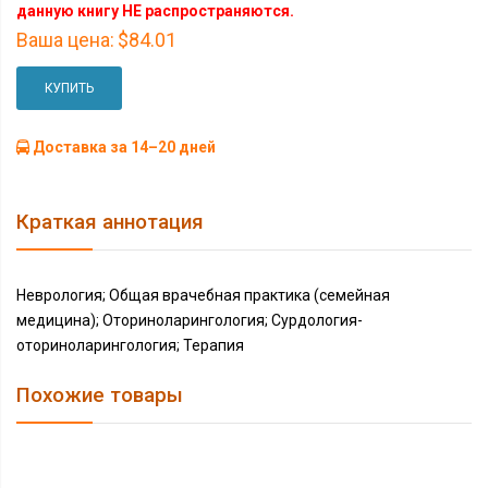
данную книгу НЕ распространяются.
Ваша цена:
$84.01
КУПИТЬ
Доставка за 14–20 дней
Краткая аннотация
Неврология; Общая врачебная практика (семейная
медицина); Оториноларингология; Сурдология-
оториноларингология; Терапия
Похожие товары