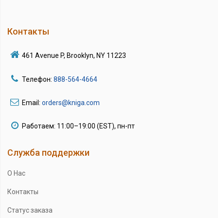
Контакты
461 Avenue P, Brooklyn, NY 11223
Телефон:
888-564-4664
Email:
orders@kniga.com
Работаем: 11:00–19:00 (EST), пн-пт
Служба поддержки
О Нас
Контакты
Статус заказа