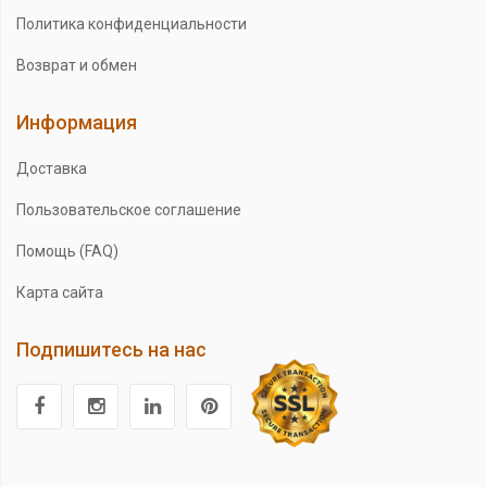
Политика конфиденциальности
Возврат и обмен
Информация
Доставка
Пользовательское соглашение
Помощь (FAQ)
Карта сайта
Подпишитесь на нас