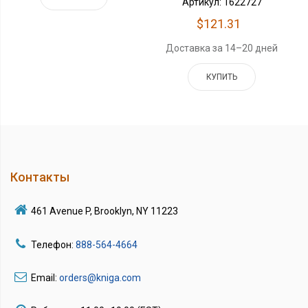
Артикул: 1622727
$121.31
Доставка за 14–20 дней
КУПИТЬ
Контакты
461 Avenue P, Brooklyn, NY 11223
Телефон:
888-564-4664
Email:
orders@kniga.com