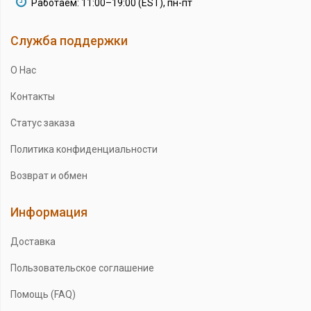
Работаем: 11:00–19:00 (EST), пн-пт
Служба поддержки
О Нас
Контакты
Статус заказа
Политика конфиденциальности
Возврат и обмен
Информация
Доставка
Пользовательское соглашение
Помощь (FAQ)