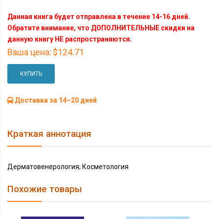
Данная книга будет отправлена в течение 14-16 дней.
Обратите внимание, что ДОПОЛНИТЕЛЬНЫЕ скидки на
данную книгу НЕ распространяются.
Ваша цена:
$124.71
КУПИТЬ
Доставка за 14–20 дней
Краткая аннотация
Дерматовенерология; Косметология
Похожие товары