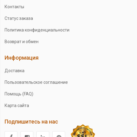
Контакты
Статус заказа
Политика конфиденциальности
Возврат и обмен
Информация
Доставка
Пользовательское соглашение
Помощь (FAQ)
Карта сайта
Подпишитесь на нас