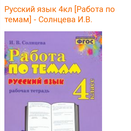
Русский язык 4кл [Работа по
темам] - Солнцева И.В.