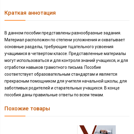
Краткая аннотация
В данном пособии представлены разнообразные задания.
Материал расположен по степени усложнения и охватывает
основные разделы, требующие тщательного усвоения
учащимися в четвертом классе. Представленные материалы
могут использоваться и для контроля знаний учащихся, и для
отработки навыков грамотного письма. Пособие
соответствует образовательным стандартам и является
прекрасным помощником для учителя начальной школы, для
заботливых родителей и старательных учащихся. В конце
пособия даны правильные ответы по всем темам.
Похожие товары