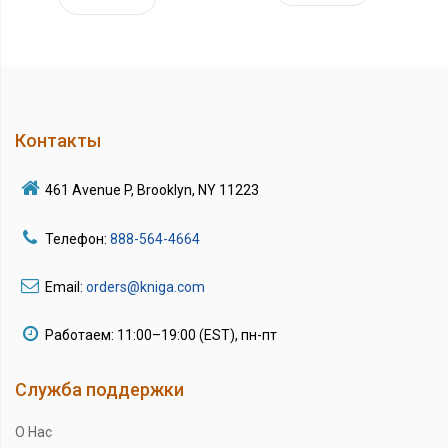
Контакты
461 Avenue P, Brooklyn, NY 11223
Телефон:
888-564-4664
Email:
orders@kniga.com
Работаем: 11:00–19:00 (EST), пн-пт
Служба поддержки
О Нас