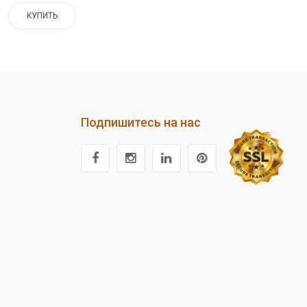
КУПИТЬ
Подпишитесь на нас