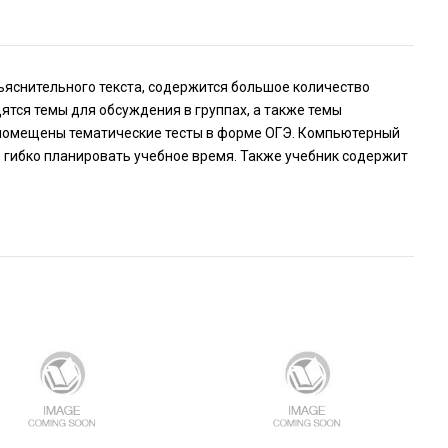
бъяснительного текста, содержится большое количество
ятся темы для обсуждения в группах, а также темы
 помещены тематические тесты в форме ОГЭ. Компьютерный
е гибко планировать учебное время. Также учебник содержит