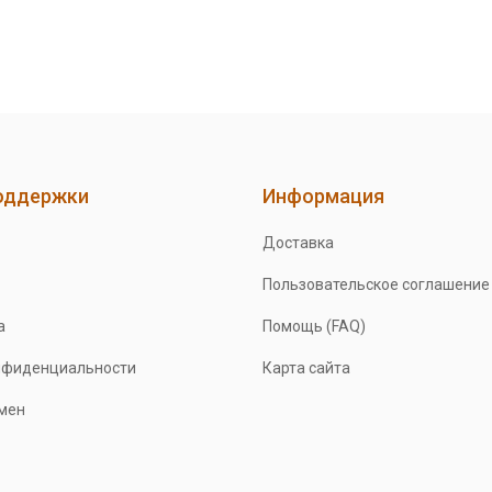
оддержки
Информация
Доставка
Пользовательское соглашение
а
Помощь (FAQ)
нфиденциальности
Карта сайта
бмен