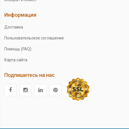
Информация
Доставка
Пользовательское соглашение
Помощь (FAQ)
Карта сайта
Подпишитесь на нас