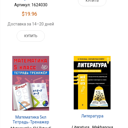
КУПИТЬ
Артикул: 1624030
$19.96
Доставка за 14–20 дней
КУПИТЬ
Литература
Математика 5кл
Тетрадь-Тренажер
Literatura , Makhanova