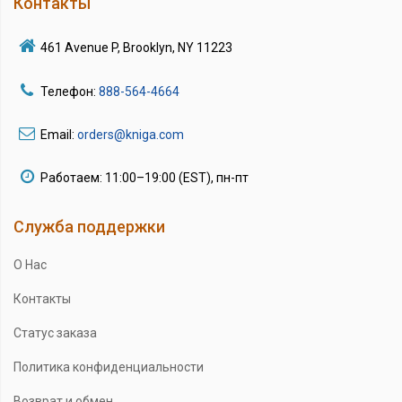
Контакты
461 Avenue P, Brooklyn, NY 11223
Телефон:
888-564-4664
Email:
orders@kniga.com
Работаем: 11:00–19:00 (EST), пн-пт
Служба поддержки
О Нас
Контакты
Статус заказа
Политика конфиденциальности
Возврат и обмен