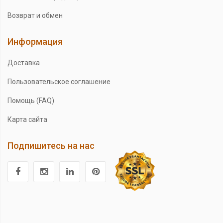
Возврат и обмен
Информация
Доставка
Пользовательское соглашение
Помощь (FAQ)
Карта сайта
Подпишитесь на нас