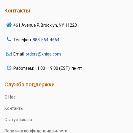
Контакты
461 Avenue P, Brooklyn, NY 11223
Телефон:
888-564-4664
Email:
orders@kniga.com
Работаем: 11:00–19:00 (EST), пн-пт
Служба поддержки
О Нас
Контакты
Статус заказа
Политика конфиденциальности