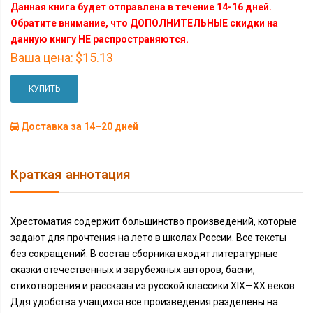
Данная книга будет отправлена в течение 14-16 дней.
Обратите внимание, что ДОПОЛНИТЕЛЬНЫЕ скидки на
данную книгу НЕ распространяются.
Ваша цена:
$15.13
КУПИТЬ
Доставка за 14–20 дней
Краткая аннотация
Хрестоматия содержит большинство произведений, которые
задают для прочтения на лето в школах России. Все тексты
без сокращений. В состав сборника входят литературные
сказки отечественных и зарубежных авторов, басни,
стихотворения и рассказы из русской классики XIX—XX веков.
Ддя удобства учащихся все произведения разделены на