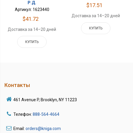
Р.Д.
$17.51
Артикул: 1623440
Доставка за 14–20 дней
$41.72
КУПИТЬ
Доставка за 14–20 дней
КУПИТЬ
Контакты
461 Avenue P, Brooklyn, NY 11223
Телефон:
888-564-4664
Email:
orders@kniga.com