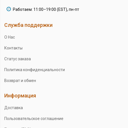
Работаем: 11:00–19:00 (EST), пн-пт
Служба поддержки
О Нас
Контакты
Статус заказа
Политика конфиденциальности
Возврат и обмен
Информация
Доставка
Пользовательское соглашение