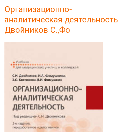
Организационно-
аналитическая деятельность -
Двойников С.,Фо