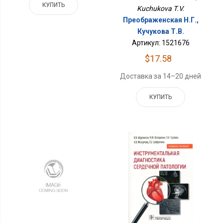
КУПИТЬ
Kuchukova T.V.
Преображенская Н.Г.,
Кучукова Т.В.
Артикул: 1521676
$17.58
Доставка за 14–20 дней
КУПИТЬ