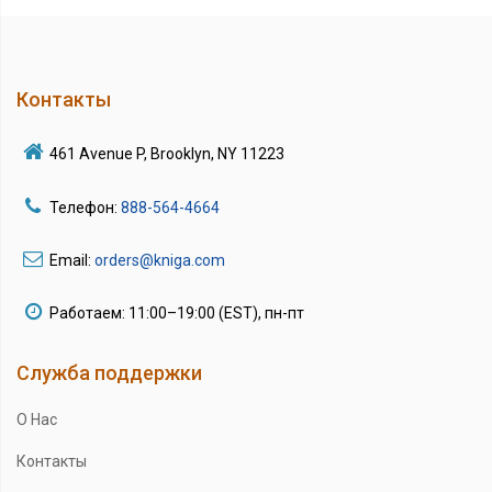
Контакты
461 Avenue P, Brooklyn, NY 11223
Телефон:
888-564-4664
Email:
orders@kniga.com
Работаем: 11:00–19:00 (EST), пн-пт
Служба поддержки
О Нас
Контакты