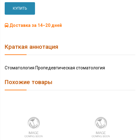
КУПИТЬ
Доставка за 14–20 дней
Краткая аннотация
Стоматология Пропедевтическая стоматология
Похожие товары