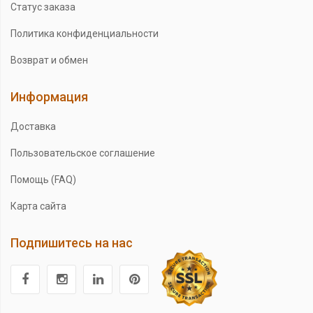
Статус заказа
Политика конфиденциальности
Возврат и обмен
Информация
Доставка
Пользовательское соглашение
Помощь (FAQ)
Карта сайта
Подпишитесь на нас