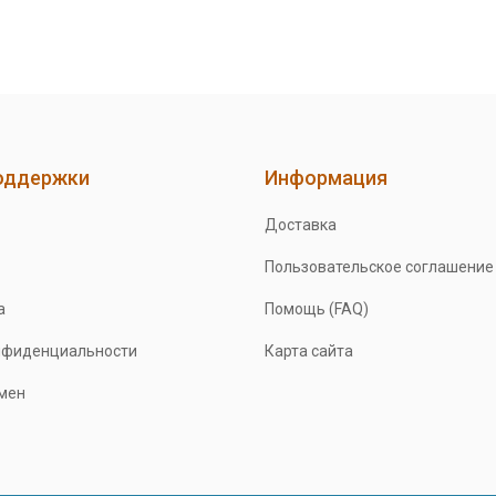
оддержки
Информация
Доставка
Пользовательское соглашение
а
Помощь (FAQ)
нфиденциальности
Карта сайта
бмен