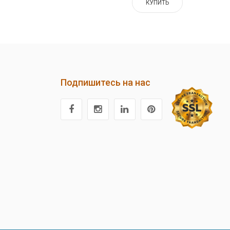
КУПИТЬ
Подпишитесь на нас