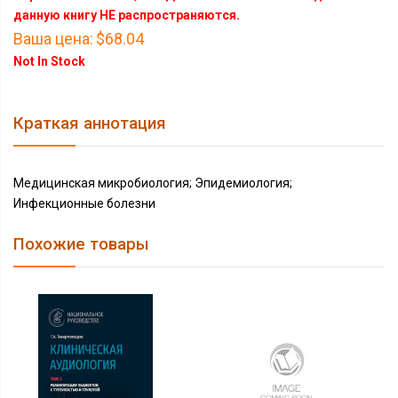
данную книгу НЕ распространяются.
Ваша цена:
$68.04
Not In Stock
Краткая аннотация
Медицинская микробиология; Эпидемиология;
Инфекционные болезни
Похожие товары