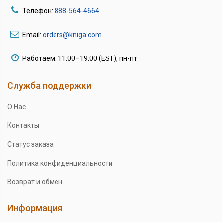
Телефон:
888-564-4664
Email:
orders@kniga.com
Работаем: 11:00–19:00 (EST), пн-пт
Служба поддержки
О Нас
Контакты
Статус заказа
Политика конфиденциальности
Возврат и обмен
Информация