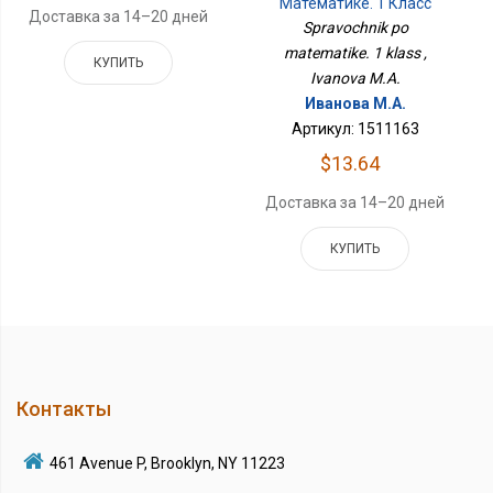
Математике. 1 Класс
Доставка за 14–20 дней
Spravochnik po
matematike. 1 klass ,
КУПИТЬ
Ivanova M.A.
Иванова М.А.
Артикул: 1511163
$13.64
Доставка за 14–20 дней
КУПИТЬ
Контакты
461 Avenue P, Brooklyn, NY 11223