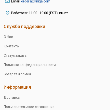
Email:
orders@kniga.com
Работаем: 11:00–19:00 (EST), пн-пт
Служба поддержки
О Нас
Контакты
Статус заказа
Политика конфиденциальности
Возврат и обмен
Информация
Доставка
Пользовательское соглашение