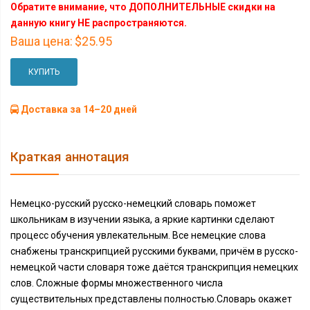
Обратите внимание, что ДОПОЛНИТЕЛЬНЫЕ скидки на
данную книгу НЕ распространяются.
Ваша цена:
$25.95
КУПИТЬ
Доставка за 14–20 дней
Краткая аннотация
Немецко-русский русско-немецкий словарь поможет
школьникам в изучении языка, а яркие картинки сделают
процесс обучения увлекательным. Все немецкие слова
снабжены транскрипцией русскими буквами, причём в русско-
немецкой части словаря тоже даётся транскрипция немецких
слов. Сложные формы множественного числа
существительных представлены полностью.Словарь окажет