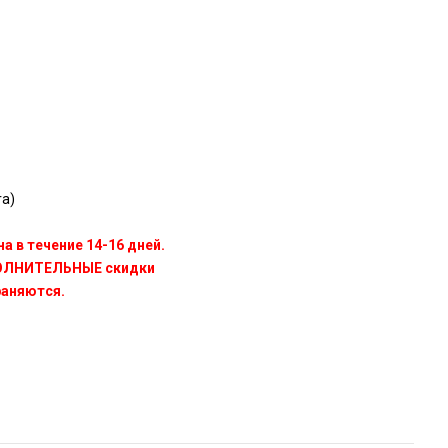
a)
а в течение 14-16 дней.
ПОЛНИТЕЛЬНЫЕ скидки
раняются.