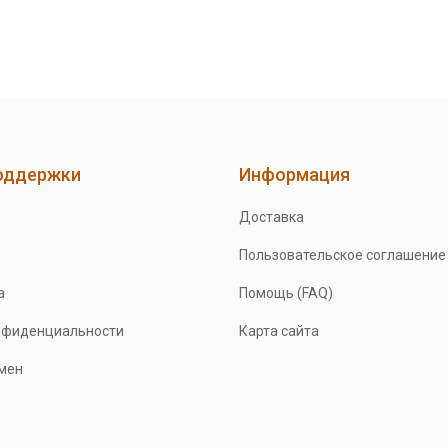
оддержки
Информация
Доставка
Пользовательское соглашение
а
Помощь (FAQ)
нфиденциальности
Карта сайта
бмен