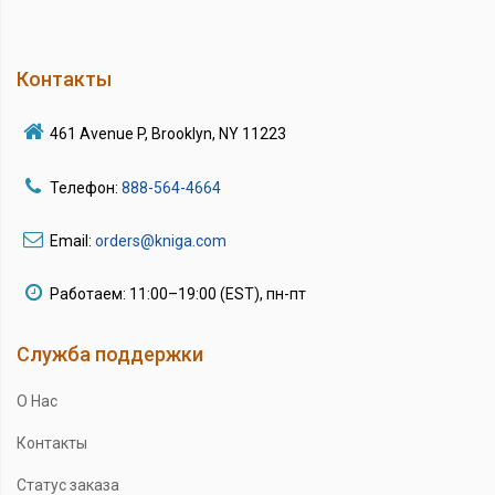
Контакты
461 Avenue P, Brooklyn, NY 11223
Телефон:
888-564-4664
Email:
orders@kniga.com
Работаем: 11:00–19:00 (EST), пн-пт
Служба поддержки
О Нас
Контакты
Статус заказа