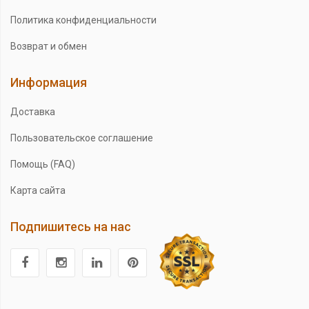
Политика конфиденциальности
Возврат и обмен
Информация
Доставка
Пользовательское соглашение
Помощь (FAQ)
Карта сайта
Подпишитесь на нас