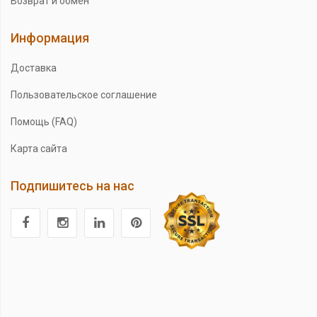
Возврат и обмен
Информация
Доставка
Пользовательское соглашение
Помощь (FAQ)
Карта сайта
Подпишитесь на нас