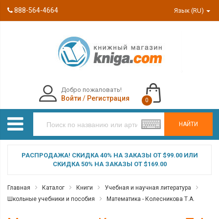
888-564-4664
Язык (RU)
Добро пожаловать!
Войти
/
Регистрация
0
НАЙТИ
РАСПРОДАЖА! СКИДКА 40% НА ЗАКАЗЫ ОТ $99.00 ИЛИ
СКИДКА 50% НА ЗАКАЗЫ ОТ $169.00
Главная
Каталог
Книги
Учебная и научная литература
Школьные учебники и пособия
Математика - Колесникова Т.А.