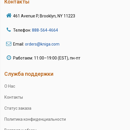
Контакты
461 Avenue P, Brooklyn, NY 11223
Телефон:
888-564-4664
Email:
orders@kniga.com
Работаем: 11:00–19:00 (EST), пн-пт
Служба поддержки
О Нас
Контакты
Статус заказа
Политика конфиденциальности