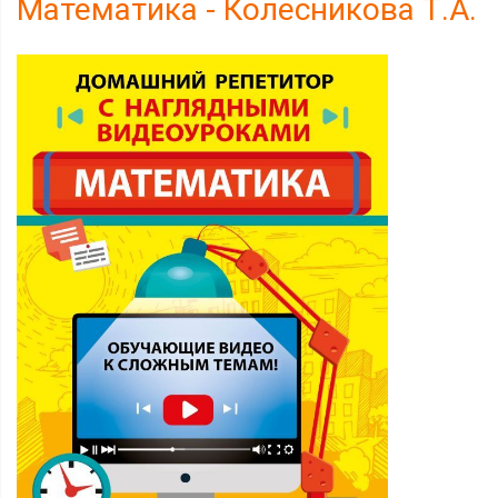
Математика - Колесникова Т.А.