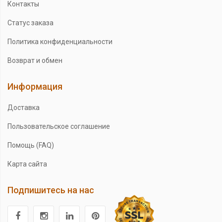
Контакты
Статус заказа
Политика конфиденциальности
Возврат и обмен
Информация
Доставка
Пользовательское соглашение
Помощь (FAQ)
Карта сайта
Подпишитесь на нас