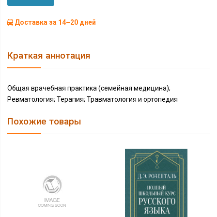
Доставка за 14–20 дней
Краткая аннотация
Общая врачебная практика (семейная медицина);
Ревматология; Терапия; Травматология и ортопедия
Похожие товары