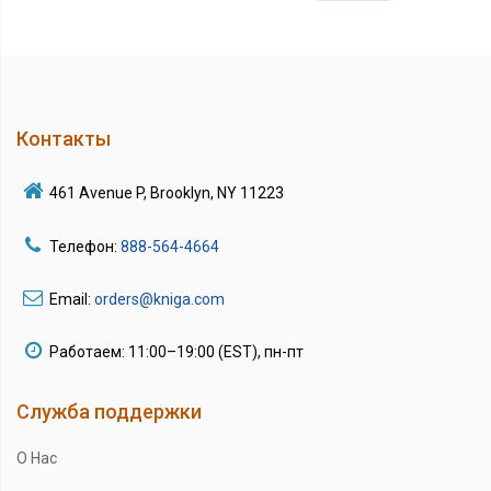
Контакты
461 Avenue P, Brooklyn, NY 11223
Телефон:
888-564-4664
Email:
orders@kniga.com
Работаем: 11:00–19:00 (EST), пн-пт
Служба поддержки
О Нас