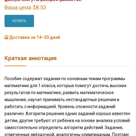
Ваша цена:
$8.53
КУПИТЬ
Доставка за 14–20 дней
Краткая аннотация
Пособие содержит задания по основным темам программы
математики для 1 класса, которые помогут достичь высоких
результатов по математике, развить математическое
мышление, научат принимать нестандартные решения и
работать с информацией. Уровень сложности заданий
различен. Алгоритм решения одних заданий хорошо известен
детям, другие требуют от ребёнка на основе анализа условий
самостоятельно определить алгоритм действий. Задания,
отмеченные звёздочкой, аналогичны олимпиадным. Поэтому