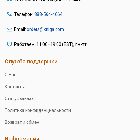
Телефон:
888-564-4664
Email:
orders@kniga.com
Работаем: 11:00–19:00 (EST), пн-пт
Служба поддержки
О Нас
Контакты
Статус заказа
Политика конфиденциальности
Возврат и обмен
Информация