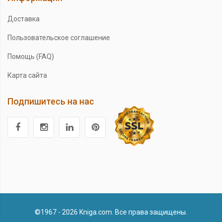
Доставка
Пользовательское соглашение
Помощь (FAQ)
Карта сайта
Подпишитесь на нас
©1967 - 2026 Kniga.com. Все права защищены.