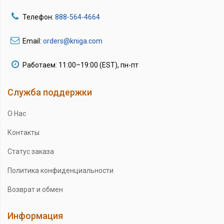
Телефон:
888-564-4664
Email:
orders@kniga.com
Работаем: 11:00–19:00 (EST), пн-пт
Служба поддержки
О Нас
Контакты
Статус заказа
Политика конфиденциальности
Возврат и обмен
Информация