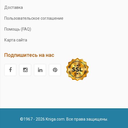
Доставка
Пользовательское соглашение
Помощь (FAQ)
Карта сайта
Подпишитесь на нас
©1967 - 2026 Kniga.com. Все права защищены.