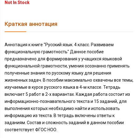
Not In Stock
Краткая аннотация
Аннотация к книге "Русский язык. 4 класс. Развиваем
функциональную грамотность" Данное пособие
предназначено для формирования у учащихся языковой
функциональной грамотности, умения осознанно применять
полученные знания по русскому языку для решения
жизненных задач. В пособии максимально охвачены все темы,
изучаемые в курсе русского языка в 4-м классе. Тетрадь
включает 5 работ в 2-х вариантах. Каждая работа состоит из
информационно-познавательного текста и 15 заданий, для
выполнения которых необходимо найти и использовать
информацию из текста. В тетрадь включены ответы к
заданиям. Состав и сложность заданий в данном пособии
соответствует ФГОС НОО.