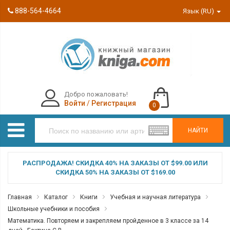
888-564-4664
Язык (RU)
Добро пожаловать!
Войти
/
Регистрация
0
НАЙТИ
РАСПРОДАЖА! СКИДКА 40% НА ЗАКАЗЫ ОТ $99.00 ИЛИ
СКИДКА 50% НА ЗАКАЗЫ ОТ $169.00
Главная
Каталог
Книги
Учебная и научная литература
Школьные учебники и пособия
Математика. Повторяем и закрепляем пройденное в 3 классе за 14