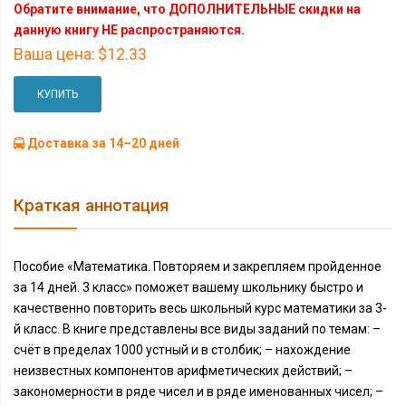
Обратите внимание, что ДОПОЛНИТЕЛЬНЫЕ скидки на
данную книгу НЕ распространяются.
Ваша цена:
$12.33
КУПИТЬ
Доставка за 14–20 дней
Краткая аннотация
Пособие «Математика. Повторяем и закрепляем пройденное
за 14 дней. 3 класс» поможет вашему школьнику быстро и
качественно повторить весь школьный курс математики за 3-
й класс. В книге представлены все виды заданий по темам: –
счёт в пределах 1000 устный и в столбик; – нахождение
неизвестных компонентов арифметических действий; –
закономерности в ряде чисел и в ряде именованных чисел; –