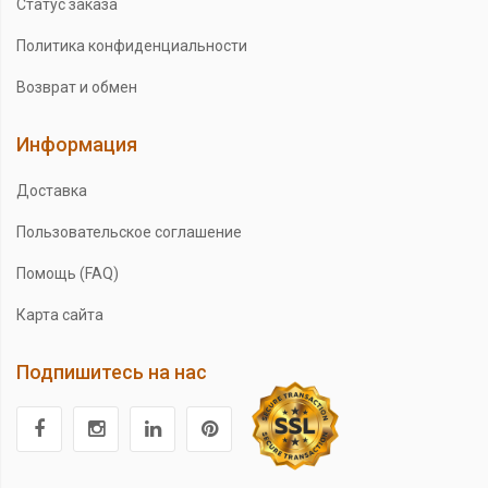
Статус заказа
Политика конфиденциальности
Возврат и обмен
Информация
Доставка
Пользовательское соглашение
Помощь (FAQ)
Карта сайта
Подпишитесь на нас