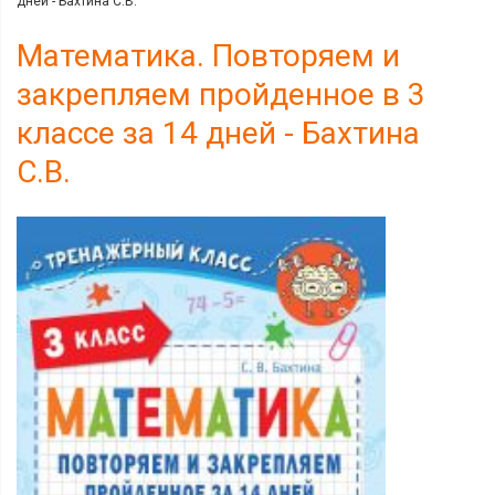
дней - Бахтина С.В.
Математика. Повторяем и
закрепляем пройденное в 3
классе за 14 дней - Бахтина
С.В.