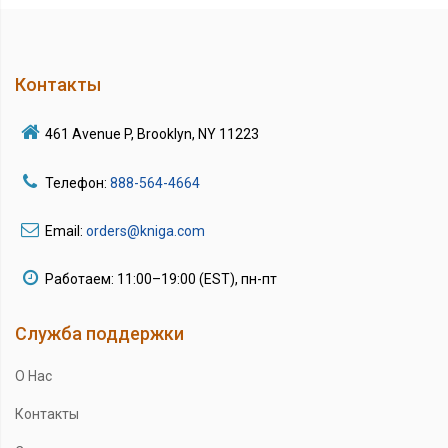
Контакты
461 Avenue P, Brooklyn, NY 11223
Телефон:
888-564-4664
Email:
orders@kniga.com
Работаем: 11:00–19:00 (EST), пн-пт
Служба поддержки
О Нас
Контакты