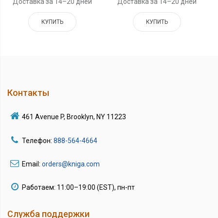
Доставка за 14–20 дней
Доставка за 14–20 дней
КУПИТЬ
КУПИТЬ
Контакты
461 Avenue P, Brooklyn, NY 11223
Телефон:
888-564-4664
Email:
orders@kniga.com
Работаем: 11:00–19:00 (EST), пн-пт
Служба поддержки