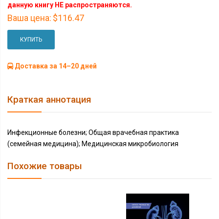
данную книгу НЕ распространяются.
Ваша цена:
$116.47
КУПИТЬ
Доставка за 14–20 дней
Краткая аннотация
Инфекционные болезни; Общая врачебная практика
(семейная медицина); Медицинская микробиология
Похожие товары