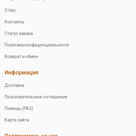
О Нас
Контакты
Статус заказа
Политика конфиденциальности
Возврат и обмен
Информация
Доставка
Пользовательское соглашение
Помощь (FAQ)
Карта сайта
Подпишитесь на нас