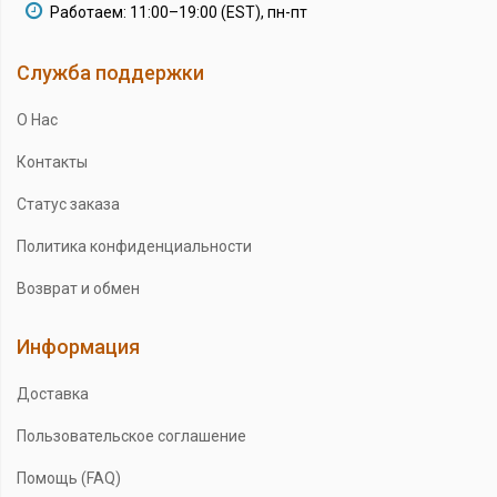
Работаем: 11:00–19:00 (EST), пн-пт
Служба поддержки
О Нас
Контакты
Статус заказа
Политика конфиденциальности
Возврат и обмен
Информация
Доставка
Пользовательское соглашение
Помощь (FAQ)