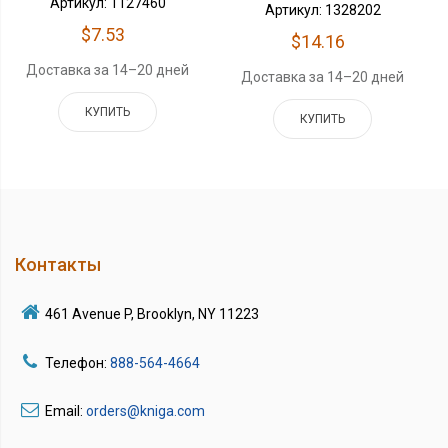
Артикул: 1127460
Артикул: 1328202
$7.53
$14.16
Доставка за 14–20 дней
Доставка за 14–20 дней
КУПИТЬ
КУПИТЬ
Контакты
461 Avenue P, Brooklyn, NY 11223
Телефон:
888-564-4664
Email:
orders@kniga.com