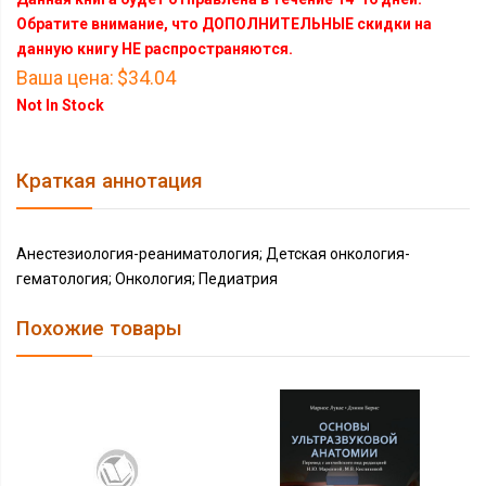
Обратите внимание, что ДОПОЛНИТЕЛЬНЫЕ скидки на
данную книгу НЕ распространяются.
Ваша цена:
$34.04
Not In Stock
Краткая аннотация
Анестезиология-реаниматология; Детская онкология-
гематология; Онкология; Педиатрия
Похожие товары