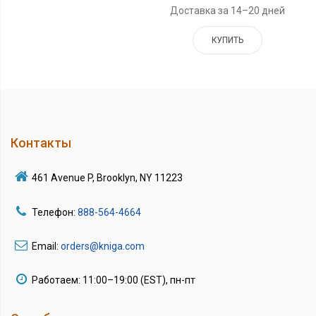
Доставка за 14–20 дней
КУПИТЬ
Контакты
461 Avenue P, Brooklyn, NY 11223
Телефон:
888-564-4664
Email:
orders@kniga.com
Работаем: 11:00–19:00 (EST), пн-пт