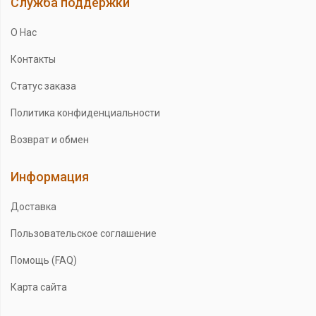
Служба поддержки
О Нас
Контакты
Статус заказа
Политика конфиденциальности
Возврат и обмен
Информация
Доставка
Пользовательское соглашение
Помощь (FAQ)
Карта сайта