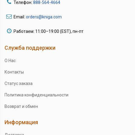
Телефон:
888-564-4664
Email:
orders@kniga.com
Работаем: 11:00–19:00 (EST), пн-пт
Служба поддержки
О Нас
Контакты
Статус заказа
Политика конфиденциальности
Возврат и обмен
Информация
Доставка