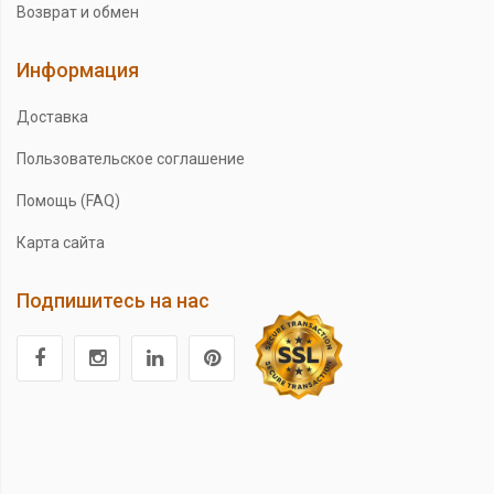
Возврат и обмен
Информация
Доставка
Пользовательское соглашение
Помощь (FAQ)
Карта сайта
Подпишитесь на нас