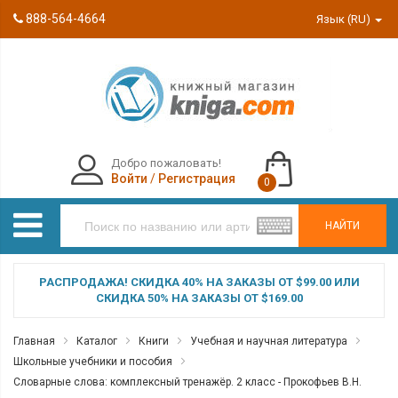
888-564-4664
Язык (RU)
Добро пожаловать!
Войти
/
Регистрация
0
НАЙТИ
РАСПРОДАЖА! СКИДКА 40% НА ЗАКАЗЫ ОТ $99.00 ИЛИ
СКИДКА 50% НА ЗАКАЗЫ ОТ $169.00
Главная
Каталог
Книги
Учебная и научная литература
Школьные учебники и пособия
Словарные слова: комплексный тренажёр. 2 класс - Прокофьев В.Н.