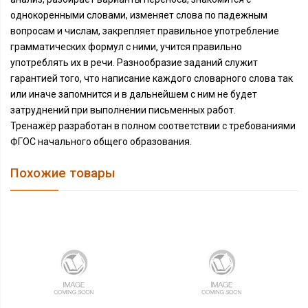
однокоренными словами, изменяет слова по падежным
вопросам и числам, закрепляет правильное употребление
грамматических формул с ними, учится правильно
употреблять их в речи. Разнообразие заданий служит
гарантией того, что написание каждого словарного слова так
или иначе запомнится и в дальнейшем с ним не будет
затруднений при выполнении письменных работ.
Тренажёр разработан в полном соответствии с требованиями
ФГОС начального общего образования.
Похожие товары