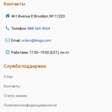
Контакты
461 Avenue P, Brooklyn, NY 11223
Телефон:
888-564-4664
Email:
orders@kniga.com
Работаем: 11:00–19:00 (EST), пн-пт
Служба поддержки
О Нас
Контакты
Статус заказа
Политика конфиденциальности