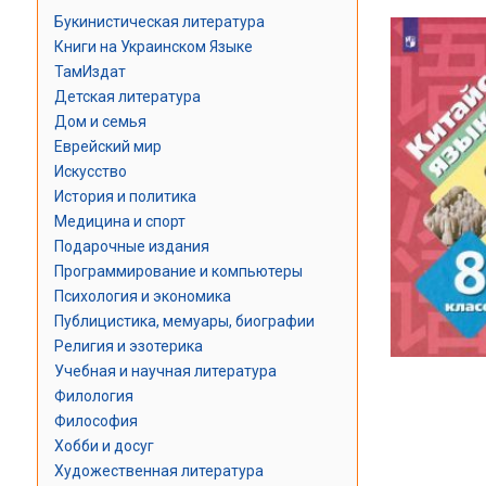
Букинистическая литература
Книги на Украинском Языке
ТамИздат
Детская литература
Дом и семья
Еврейский мир
Искусство
История и политика
Медицина и спорт
Подарочные издания
Программирование и компьютеры
Психология и экономика
Публицистика, мемуары, биографии
Религия и эзотерика
Учебная и научная литература
Филология
Философия
Хобби и досуг
Художественная литература