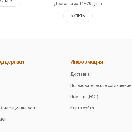
КУПИТЬ
Доставка за 14–20 дней
КУПИТЬ
оддержки
Информация
Доставка
Пользовательское соглашение
а
Помощь (FAQ)
нфиденциальности
Карта сайта
бмен