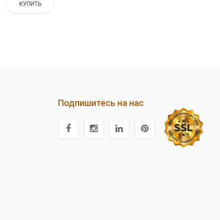
КУПИТЬ
Подпишитесь на нас