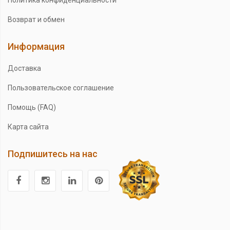
Политика конфиденциальности
Возврат и обмен
Информация
Доставка
Пользовательское соглашение
Помощь (FAQ)
Карта сайта
Подпишитесь на нас