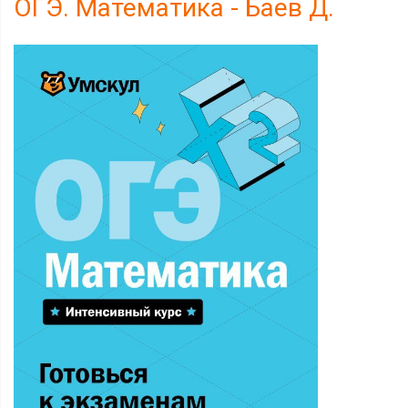
ОГЭ. Математика - Баев Д.