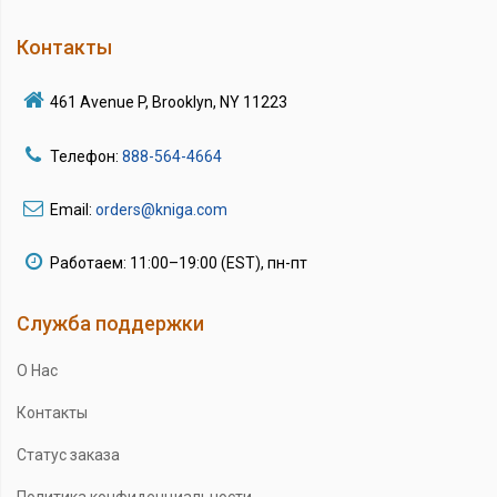
Контакты
461 Avenue P, Brooklyn, NY 11223
Телефон:
888-564-4664
Email:
orders@kniga.com
Работаем: 11:00–19:00 (EST), пн-пт
Служба поддержки
О Нас
Контакты
Статус заказа