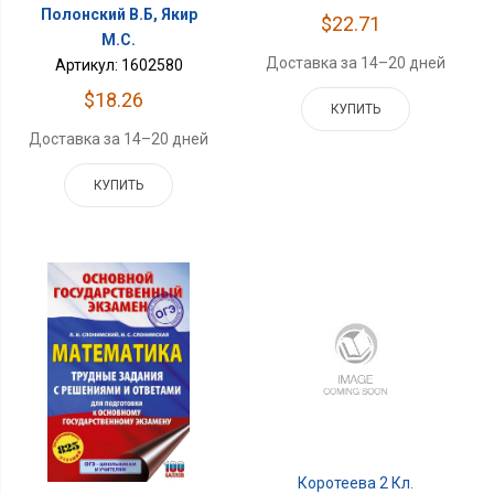
Полонский В.Б, Якир
$22.71
М.С.
Доставка за 14–20 дней
Артикул: 1602580
$18.26
КУПИТЬ
Доставка за 14–20 дней
КУПИТЬ
Коротеева 2 Кл.