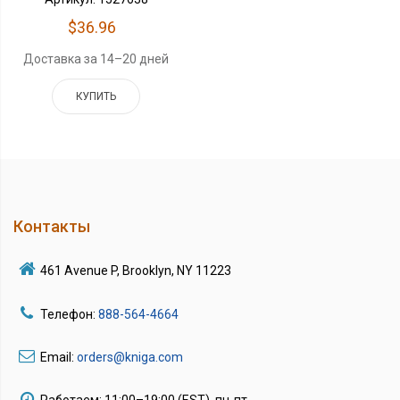
$36.96
Доставка за 14–20 дней
КУПИТЬ
Контакты
461 Avenue P, Brooklyn, NY 11223
Телефон:
888-564-4664
Email:
orders@kniga.com