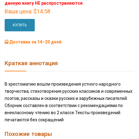
данную книгу НЕ распространяются.
Ваша цена:
$14.58
КУПИТЬ
Доставка за 14–20 дней
Краткая аннотация
В хрестоматию вошли произведения устного народного
творчества, стихотворения русских классиков и современных
поэтов, рассказы и сказки русских и зарубежных писателей.
Сборник составлен в соответствии с рекомендациями по
внеклассному чтению во 2 классе.Тексты произведений
печатаются без сокращений.
Похожие товары