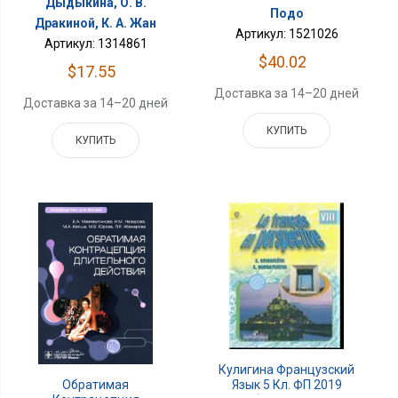
Дыдыкина, О. В.
Подо
Дракиной, К. А. Жан
Артикул: 1521026
Артикул: 1314861
$40.02
$17.55
Доставка за 14–20 дней
Доставка за 14–20 дней
КУПИТЬ
КУПИТЬ
Кулигина Французский
Язык 5 Кл. ФП 2019
Обратимая