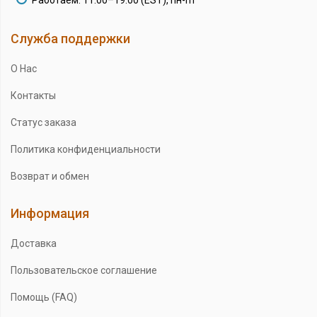
Работаем: 11:00–19:00 (EST), пн-пт
Служба поддержки
О Нас
Контакты
Статус заказа
Политика конфиденциальности
Возврат и обмен
Информация
Доставка
Пользовательское соглашение
Помощь (FAQ)