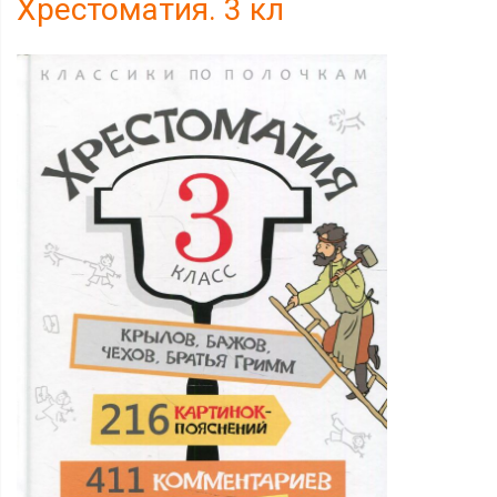
Хрестоматия. 3 кл