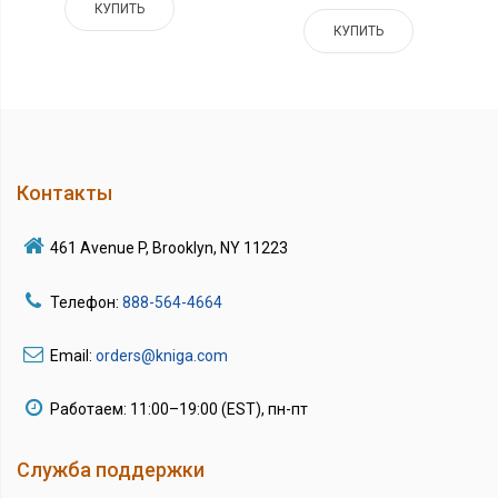
КУПИТЬ
КУПИТЬ
Контакты
461 Avenue P, Brooklyn, NY 11223
Телефон:
888-564-4664
Email:
orders@kniga.com
Работаем: 11:00–19:00 (EST), пн-пт
Служба поддержки