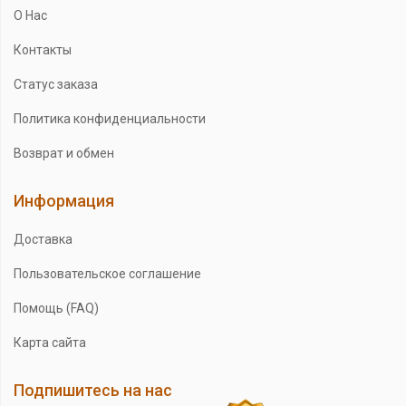
О Нас
Контакты
Статус заказа
Политика конфиденциальности
Возврат и обмен
Информация
Доставка
Пользовательское соглашение
Помощь (FAQ)
Карта сайта
Подпишитесь на нас