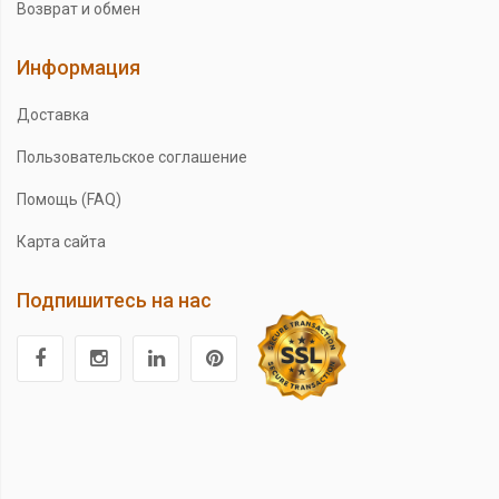
Возврат и обмен
Информация
Доставка
Пользовательское соглашение
Помощь (FAQ)
Карта сайта
Подпишитесь на нас