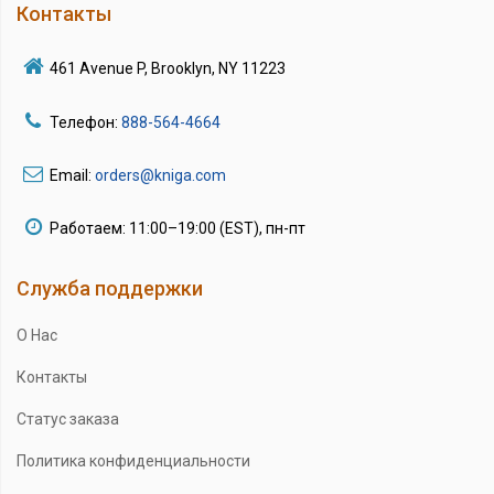
Контакты
461 Avenue P, Brooklyn, NY 11223
Телефон:
888-564-4664
Email:
orders@kniga.com
Работаем: 11:00–19:00 (EST), пн-пт
Служба поддержки
О Нас
Контакты
Статус заказа
Политика конфиденциальности