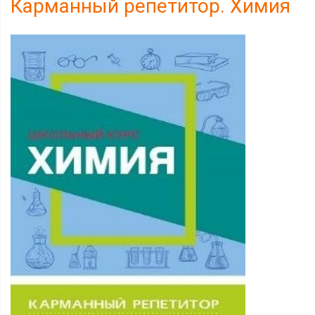
Карманный репетитор. Химия