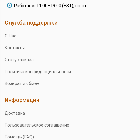
Работаем: 11:00–19:00 (EST), пн-пт
Служба поддержки
О Нас
Контакты
Статус заказа
Политика конфиденциальности
Возврат и обмен
Информация
Доставка
Пользовательское соглашение
Помощь (FAQ)