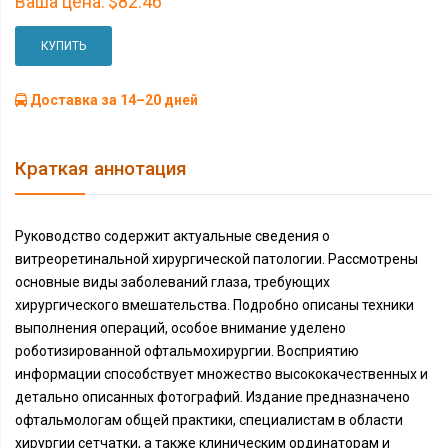
Ваша цена:
$82.46
КУПИТЬ
Доставка за 14–20 дней
Краткая аннотация
Руководство содержит актуальные сведения о
витреоретинальной хирургической патологии. Рассмотрены
основные виды заболеваний глаза, требующих
хирургического вмешательства. Подробно описаны техники
выполнения операций, особое внимание уделено
роботизированной офтальмохирургии. Восприятию
информации способствует множество высококачественных и
детально описанных фотографий. Издание предназначено
офтальмологам общей практики, специалистам в области
хирургии сетчатки, а также клиническим ординаторам и