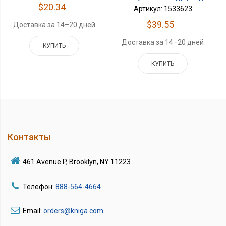
$20.34
Артикул: 1533623
$39.55
Доставка за 14–20 дней
Доставка за 14–20 дней
КУПИТЬ
КУПИТЬ
Контакты
461 Avenue P, Brooklyn, NY 11223
Телефон:
888-564-4664
Email:
orders@kniga.com