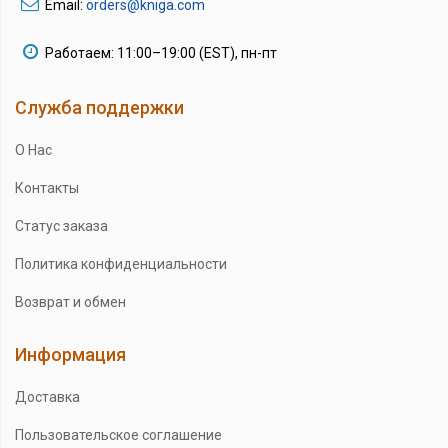
Email:
orders@kniga.com
Работаем: 11:00–19:00 (EST), пн-пт
Служба поддержки
О Нас
Контакты
Статус заказа
Политика конфиденциальности
Возврат и обмен
Информация
Доставка
Пользовательское соглашение