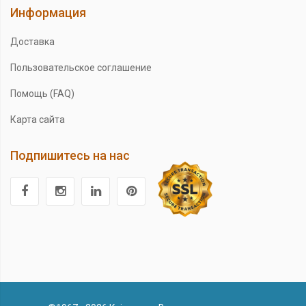
Информация
Доставка
Пользовательское соглашение
Помощь (FAQ)
Карта сайта
Подпишитесь на нас