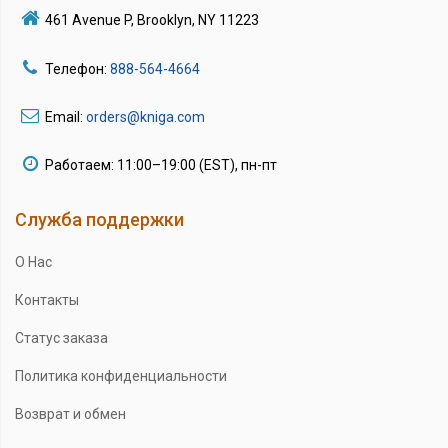
461 Avenue P, Brooklyn, NY 11223
Телефон:
888-564-4664
Email:
orders@kniga.com
Работаем: 11:00–19:00 (EST), пн-пт
Служба поддержки
О Нас
Контакты
Статус заказа
Политика конфиденциальности
Возврат и обмен