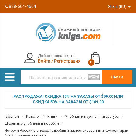
888-564-4664
Язык (RU)
Добро пожаловать!
Войти
/
Регистрация
0
НАЙТИ
РАСПРОДАЖА! СКИДКА 40% НА ЗАКАЗЫ ОТ $99.00 ИЛИ
СКИДКА 50% НА ЗАКАЗЫ ОТ $169.00
Главная
Каталог
Книги
Учебная и научная литература
Школьные учебники и пособия
История России в стихах.Подробный иллюстрированный комментарий