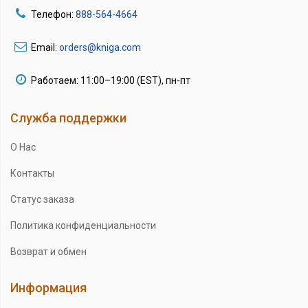
Телефон:
888-564-4664
Email:
orders@kniga.com
Работаем: 11:00–19:00 (EST), пн-пт
Служба поддержки
О Нас
Контакты
Статус заказа
Политика конфиденциальности
Возврат и обмен
Информация