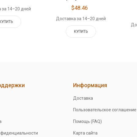
$48.46
 за 14–20 дней
Доставка за 14–20 дней
КУПИТЬ
До
КУПИТЬ
оддержки
Информация
Доставка
Пользовательское соглашение
а
Помощь (FAQ)
нфиденциальности
Карта сайта