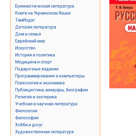
Букинистическая литература
Книги на Украинском Языке
ТамИздат
Детская литература
Дом и семья
Еврейский мир
Искусство
История и политика
Медицина и спорт
Подарочные издания
Программирование и компьютеры
Психология и экономика
Публицистика, мемуары, биографии
Религия и эзотерика
Учебная и научная литература
Филология
Философия
Хобби и досуг
Художественная литература