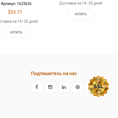
Доставка за 14–20 дней
Артикул: 1623626
$33.71
КУПИТЬ
ставка за 14–20 дней
КУПИТЬ
Подпишитесь на нас