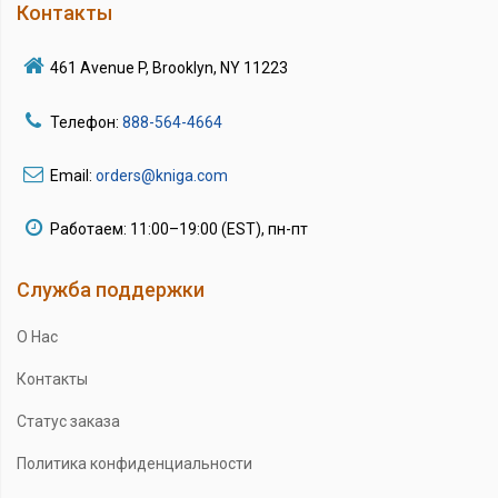
Контакты
461 Avenue P, Brooklyn, NY 11223
Телефон:
888-564-4664
Email:
orders@kniga.com
Работаем: 11:00–19:00 (EST), пн-пт
Служба поддержки
О Нас
Контакты
Статус заказа
Политика конфиденциальности