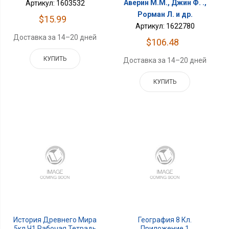
Аверин М.М., Джин Ф. .,
Артикул: 1603532
Рорман Л. и др.
$15.99
Артикул: 1622780
Доставка за 14–20 дней
$106.48
КУПИТЬ
Доставка за 14–20 дней
КУПИТЬ
История Древнего Мира
География 8 Кл.
5кл Ч1 Рабочая Тетрадь
Приложение 1