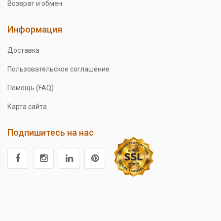
Возврат и обмен
Информация
Доставка
Пользовательское соглашение
Помощь (FAQ)
Карта сайта
Подпишитесь на нас