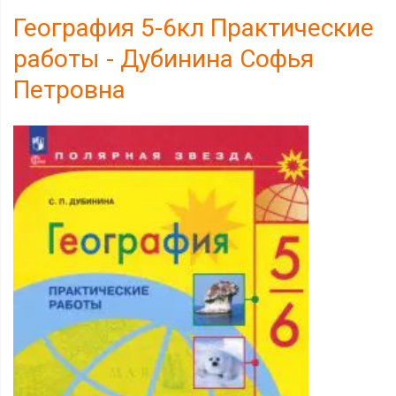
География 5-6кл Практические
работы - Дубинина Софья
Петровна