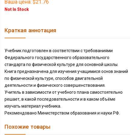
Ваша цена:
$21.76
Not In Stock
Краткая аннотация
Учебник подготовлен в соответствии с требованиями
Федерального государственного образовательного
стандарта по физической культуре для основной школы.
Книга предназначена для изучения учащимися основ знаний
по физической культуре, способов двигательной
деятельности и физического совершенствования.
Учитель в зависимости от учебного плана самостоятельно
решает, в какой последовательности и в каком объёме
изучать материал учебника.
Рекомендовано Министерством образования и науки РФ.
Похожие товары