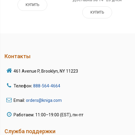
КУПИТЬ
КУПИТЬ
Контакты
461 Avenue P, Brooklyn, NY 11223
Телефон:
888-564-4664
Email:
orders@kniga.com
Работаем: 11:00–19:00 (EST), пн-пт
Служба поддержки