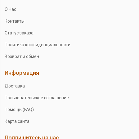
О Нас
Контакты
Статус заказа
Политика конфиденциальности
Возврат и обмен
Информация
Доставка
Пользовательское соглашение
Помощь (FAQ)
Карта сайта
Подпишитесь на нас