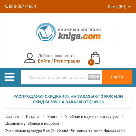
888-564-4664
Язык (RU)
Добро пожаловать!
Войти
/
Регистрация
0
НАЙТИ
РАСПРОДАЖА! СКИДКА 40% НА ЗАКАЗЫ ОТ $99.00 ИЛИ
СКИДКА 50% НА ЗАКАЗЫ ОТ $169.00
Главная
Каталог
Книги
Учебная и научная литература
Школьные учебники и пособия
Физическая культура 9 кл (Учебник) - Литвинов Евгений Николаевич