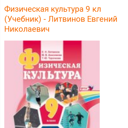
Физическая культура 9 кл
(Учебник) - Литвинов Евгений
Николаевич