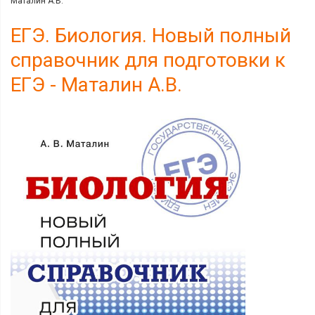
Маталин А.В.
ЕГЭ. Биология. Новый полный
справочник для подготовки к
ЕГЭ - Маталин А.В.