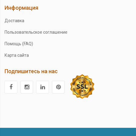
Информация
Доставка
Пользовательское соглашение
Помощь (FAQ)
Карта сайта
Подпишитесь на нас