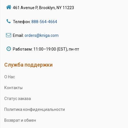
461 Avenue P, Brooklyn, NY 11223
Телефон:
888-564-4664
Email:
orders@kniga.com
Работаем: 11:00–19:00 (EST), пн-пт
Служба поддержки
О Нас
Контакты
Статус заказа
Политика конфиденциальности
Возврат и обмен