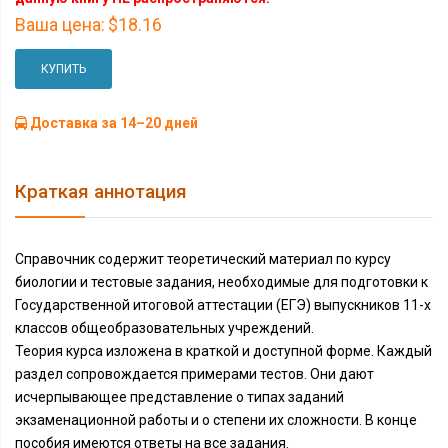
Ваша цена:
$18.16
КУПИТЬ
Доставка за 14–20 дней
Краткая аннотация
Справочник содержит теоретический материал по курсу
биологии и тестовые задания, необходимые для подготовки к
Государственной итоговой аттестации (ЕГЭ) выпускников 11-х
классов общеобразовательных учреждений.
Теория курса изложена в краткой и доступной форме. Каждый
раздел сопровождается примерами тестов. Они дают
исчерпывающее представление о типах заданий
экзаменационной работы и о степени их сложности. В конце
пособия имеются ответы на все задания.