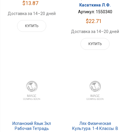
$13.87
Касаткина Л.Ф.
Артикул: 1550340
Доставка за 14–20 дней
$22.71
КУПИТЬ
Доставка за 14–20 дней
КУПИТЬ
Испанский Язык 3кл
Лях Физическая
Рабочая Тетрадь
Культура. 1-4 Классы. В