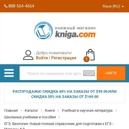
888-564-4664
Язык (RU)
Добро пожаловать!
Войти
/
Регистрация
0
НАЙТИ
РАСПРОДАЖА! СКИДКА 40% НА ЗАКАЗЫ ОТ $99.00 ИЛИ
СКИДКА 50% НА ЗАКАЗЫ ОТ $169.00
Главная
Каталог
Книги
Учебная и научная литература
Школьные учебники и пособия
ЕГЭ. Биология. Новый полный справочник для подготовки к ЕГЭ -