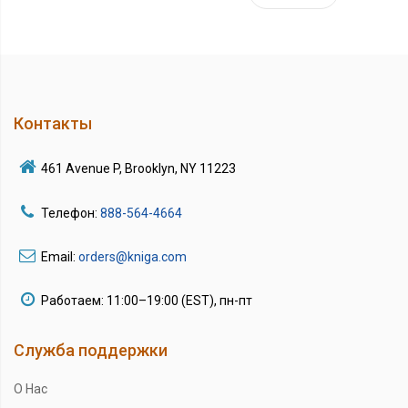
Контакты
461 Avenue P, Brooklyn, NY 11223
Телефон:
888-564-4664
Email:
orders@kniga.com
Работаем: 11:00–19:00 (EST), пн-пт
Служба поддержки
О Нас