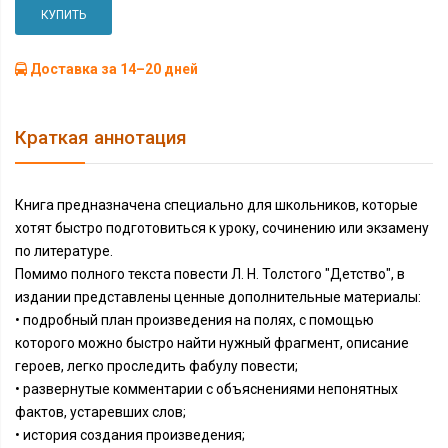
КУПИТЬ
Доставка за 14–20 дней
Краткая аннотация
Книга предназначена специально для школьников, которые
хотят быстро подготовиться к уроку, сочинению или экзамену
по литературе.
Помимо полного текста повести Л. Н. Толстого "Детство", в
издании представлены ценные дополнительные материалы:
• подробный план произведения на полях, с помощью
которого можно быстро найти нужный фрагмент, описание
героев, легко проследить фабулу повести;
• развернутые комментарии с объяснениями непонятных
фактов, устаревших слов;
• история создания произведения;