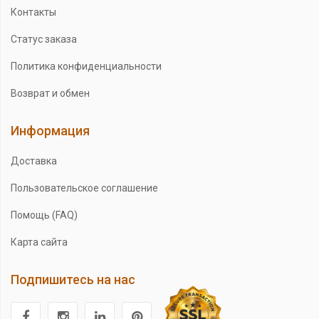
Контакты
Статус заказа
Политика конфиденциальности
Возврат и обмен
Информация
Доставка
Пользовательское соглашение
Помощь (FAQ)
Карта сайта
Подпишитесь на нас