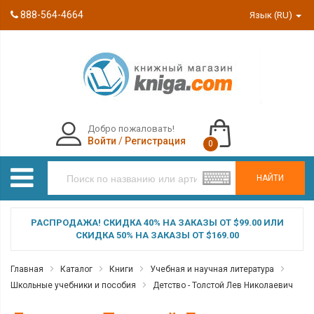
888-564-4664
Язык (RU)
Добро пожаловать!
Войти
/
Регистрация
0
НАЙТИ
РАСПРОДАЖА! СКИДКА 40% НА ЗАКАЗЫ ОТ $99.00 ИЛИ
СКИДКА 50% НА ЗАКАЗЫ ОТ $169.00
Главная
Каталог
Книги
Учебная и научная литература
Школьные учебники и пособия
Детство - Толстой Лев Николаевич