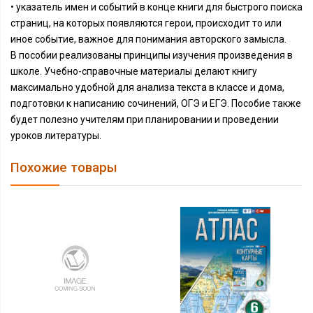
• указатель имен и событий в конце книги для быстрого поиска
страниц, на которых появляются герои, происходит то или
иное событие, важное для понимания авторского замысла.
В пособии реализованы принципы изучения произведения в
школе. Учебно-справочные материалы делают книгу
максимально удобной для анализа текста в классе и дома,
подготовки к написанию сочинений, ОГЭ и ЕГЭ. Пособие также
будет полезно учителям при планировании и проведении
уроков литературы.
Похожие товары