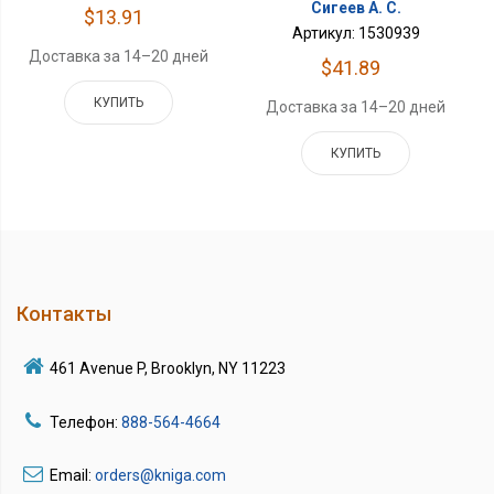
Сигеев А. С.
$13.91
Артикул: 1530939
Доставка за 14–20 дней
$41.89
КУПИТЬ
Доставка за 14–20 дней
КУПИТЬ
Контакты
461 Avenue P, Brooklyn, NY 11223
Телефон:
888-564-4664
Email:
orders@kniga.com