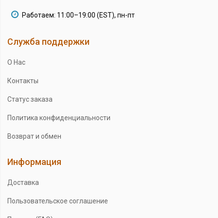
Работаем: 11:00–19:00 (EST), пн-пт
Служба поддержки
О Нас
Контакты
Статус заказа
Политика конфиденциальности
Возврат и обмен
Информация
Доставка
Пользовательское соглашение