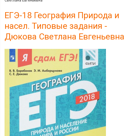
Светлана Евгеньевна
ЕГЭ-18 География Природа и
насел. Типовые задания -
Дюкова Светлана Евгеньевна