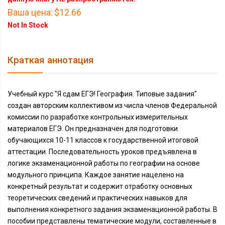
Ваша цена:
$12.66
Not In Stock
Краткая аннотация
Учебный курс "Я сдам ЕГЭ! География. Типовые задания"
создан авторским коллективом из числа членов Федеральной
комиссии по разработке контрольных измерительных
материалов ЕГЭ. Он предназначен для подготовки
обучающихся 10-11 классов к государственной итоговой
аттестации. Последовательность уроков предъявлена в
логике экзаменационной работы по географии на основе
модульного принципа. Каждое занятие нацелено на
конкретный результат и содержит отработку основных
теоретических сведений и практических навыков для
выполнения конкретного задания экзаменационной работы. В
пособии представлены тематические модули, составленные в